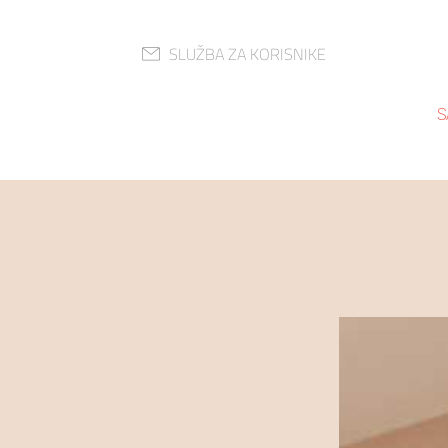
SLUŽBA ZA KORISNIKE
S