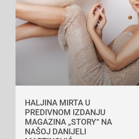
HALJINA MIRTA U
PREDIVNOM IZDANJU
MAGAZINA „STORY“ NA
NAŠOJ DANIJELI