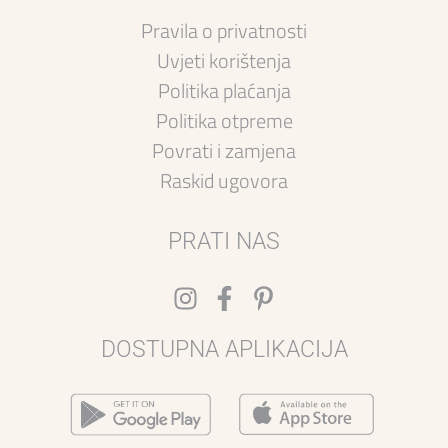
Pravila o privatnosti
Uvjeti korištenja
Politika plaćanja
Politika otpreme
Povrati i zamjena
Raskid ugovora
PRATI NAS
DOSTUPNA APLIKACIJA