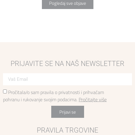
Pogledaj sve objave
PRIJAVITE SE NA NAŠ NEWSLETTER
Pročitala/o sam pravila o privatnosti i prihvaćam
pohranu i rukovanje svojim podacima.
Pročitajte više
Prijavi se
PRAVILA TRGOVINE