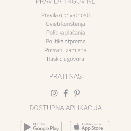
PRAVILA TRGOVINE
Pravila o privatnosti
Uvjeti korištenja
Politika plaćanja
Politika otpreme
Povrati i zamjena
Raskid ugovora
PRATI NAS
DOSTUPNA APLIKACIJA