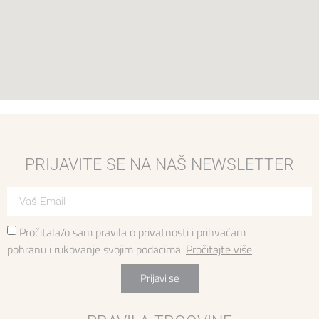
PRIJAVITE SE NA NAŠ NEWSLETTER
Pročitala/o sam pravila o privatnosti i prihvaćam
pohranu i rukovanje svojim podacima.
Pročitajte više
Prijavi se