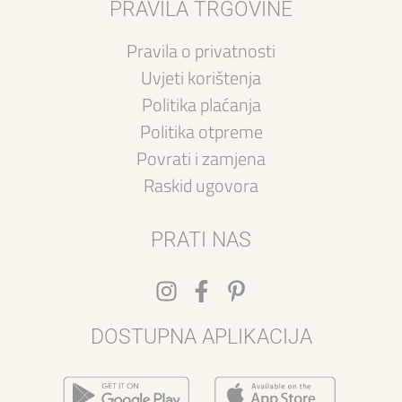
PRAVILA TRGOVINE
Pravila o privatnosti
Uvjeti korištenja
Politika plaćanja
Politika otpreme
Povrati i zamjena
Raskid ugovora
PRATI NAS
DOSTUPNA APLIKACIJA