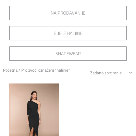
NAJPRODAVANIJE
BIJELE HALJINE
SHAPEWEAR
Početna
/ Proizvodi označeni “haljine”