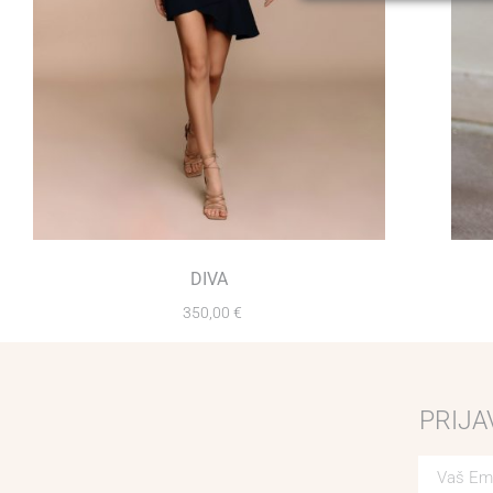
DIVA
350,00
€
PRIJA