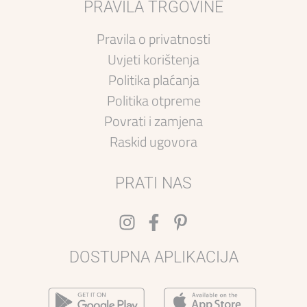
PRAVILA TRGOVINE
Pravila o privatnosti
Uvjeti korištenja
Politika plaćanja
Politika otpreme
Povrati i zamjena
Raskid ugovora
PRATI NAS
DOSTUPNA APLIKACIJA