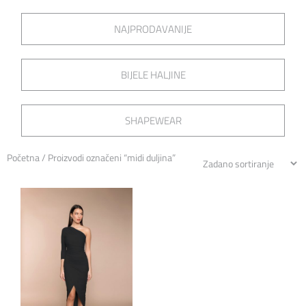
NAJPRODAVANIJE
BIJELE HALJINE
SHAPEWEAR
Početna
/ Proizvodi označeni “midi duljina”