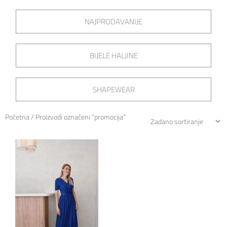
NAJPRODAVANIJE
BIJELE HALJINE
SHAPEWEAR
Početna
/ Proizvodi označeni “promocija”