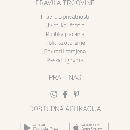
PRAVILA TRGOVINE
Pravila o privatnosti
Uvjeti korištenja
Politika plaćanja
Politika otpreme
Povrati i zamjena
Raskid ugovora
PRATI NAS
DOSTUPNA APLIKACIJA