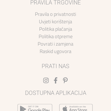
PRAVILA TRGOVINE
Pravila o privatnosti
Uvjeti korištenja
Politika plaćanja
Politika otpreme
Povrati i zamjena
Raskid ugovora
PRATI NAS
DOSTUPNA APLIKACIJA