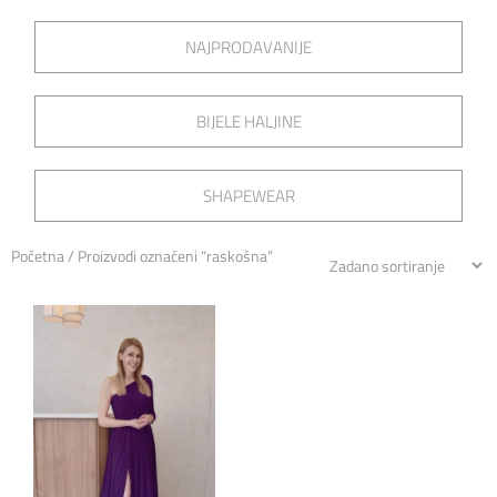
NAJPRODAVANIJE
BIJELE HALJINE
SHAPEWEAR
Početna
/ Proizvodi označeni “raskošna”