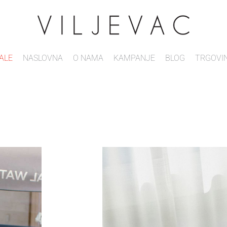
ALE
NASLOVNA
O NAMA
KAMPANJE
BLOG
TRGOVI