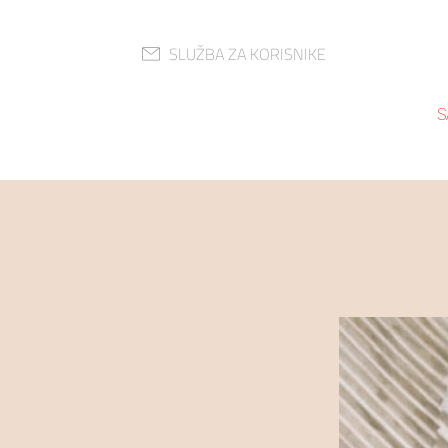
SLUŽBA ZA KORISNIKE
S