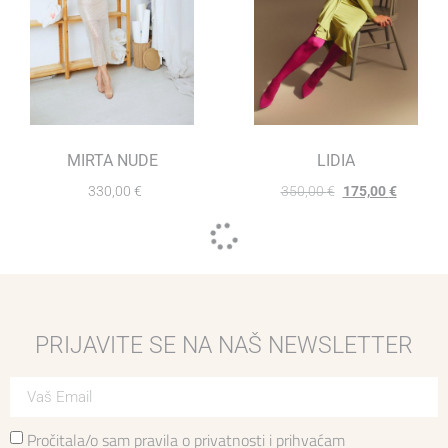
MIRTA NUDE
LIDIA
330,00
€
350,00
€
175,00
€