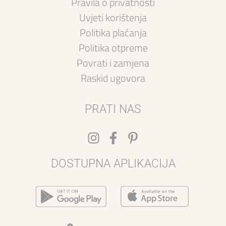
Pravila o privatnosti
Uvjeti korištenja
Politika plaćanja
Politika otpreme
Povrati i zamjena
Raskid ugovora
PRATI NAS
DOSTUPNA APLIKACIJA