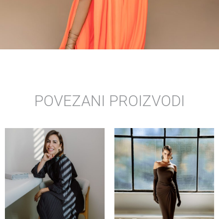
POVEZANI PROIZVODI