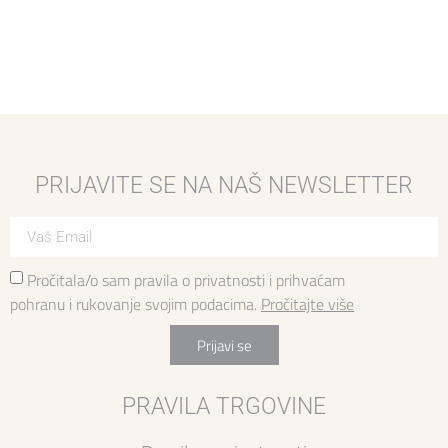
PRIJAVITE SE NA NAŠ NEWSLETTER
Pročitala/o sam pravila o privatnosti i prihvaćam
pohranu i rukovanje svojim podacima.
Pročitajte više
Prijavi se
PRAVILA TRGOVINE