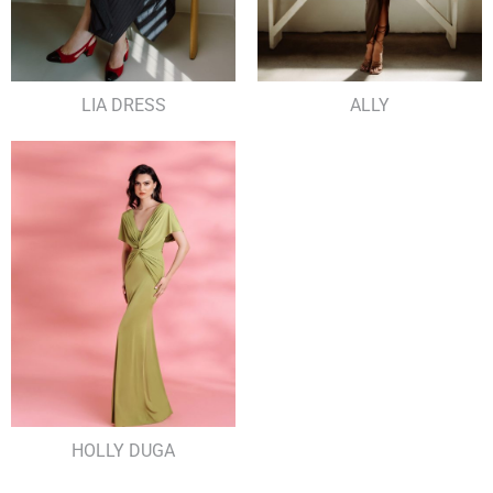
LIA DRESS
ALLY
HOLLY DUGA