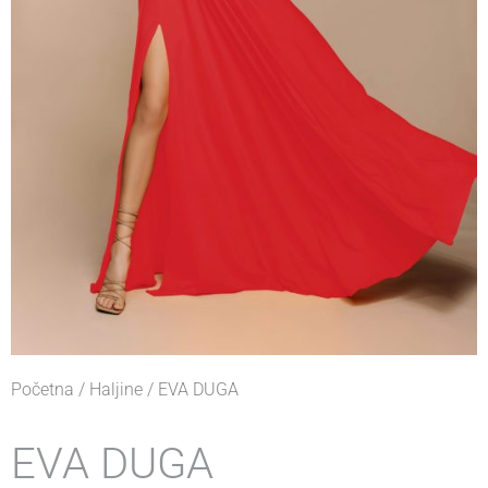
Početna
/
Haljine
/ EVA DUGA
EVA DUGA