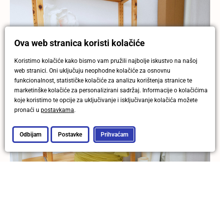
Ova web stranica koristi kolačiće
Koristimo kolačiće kako bismo vam pružili najbolje iskustvo na našoj
web stranici. Oni uključuju neophodne kolačiće za osnovnu
funkcionalnost, statističke kolačiće za analizu korištenja stranice te
marketinške kolačiće za personalizirani sadržaj. Informacije o kolačićima
koje koristimo te opcije za uključivanje i isključivanje kolačića možete
pronaći u
postavkama
.
Odbijam
Postavke
Prihvaćam