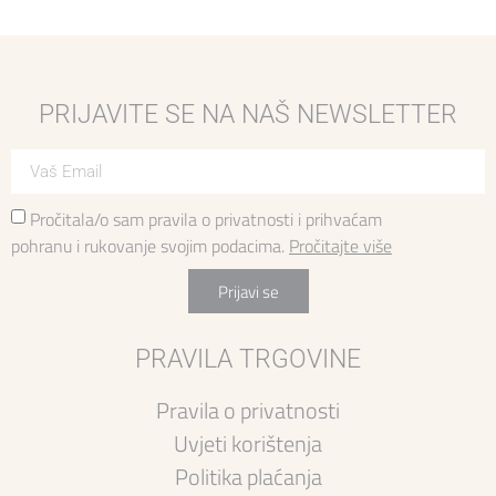
PRIJAVITE SE NA NAŠ NEWSLETTER
Pročitala/o sam pravila o privatnosti i prihvaćam
pohranu i rukovanje svojim podacima.
Pročitajte više
Prijavi se
PRAVILA TRGOVINE
Pravila o privatnosti
Uvjeti korištenja
Politika plaćanja