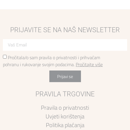
PRIJAVITE SE NA NAŠ NEWSLETTER
Pročitala/o sam pravila o privatnosti i prihvaćam
pohranu i rukovanje svojim podacima.
Pročitajte više
Prijavi se
PRAVILA TRGOVINE
Pravila o privatnosti
Uvjeti korištenja
Politika plaćanja