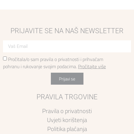
PRIJAVITE SE NA NAŠ NEWSLETTER
Pročitala/o sam pravila o privatnosti i prihvaćam
pohranu i rukovanje svojim podacima.
Pročitajte više
Prijavi se
PRAVILA TRGOVINE
Pravila o privatnosti
Uvjeti korištenja
Politika plaćanja