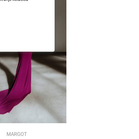
MARGOT