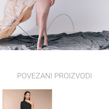
POVEZANI PROIZVODI