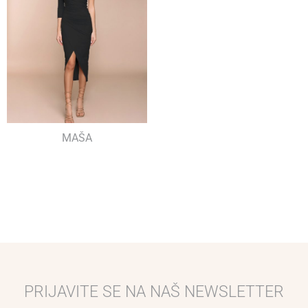
MAŠA
PRIJAVITE SE NA NAŠ NEWSLETTER