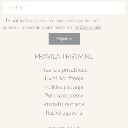
Pročitala/o sam pravila o privatnosti i prihvaćam
pohranu i rukovanje svojim podacima.
Pročitajte više
Prijavi se
PRAVILA TRGOVINE
Pravila o privatnosti
Uvjeti korištenja
Politika plaćanja
Politika otpreme
Povrati i zamjena
Raskid ugovora