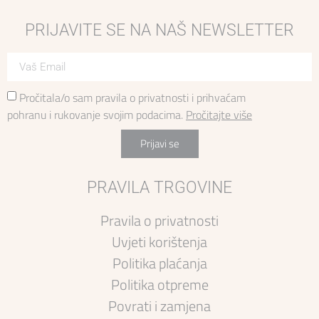
PRIJAVITE SE NA NAŠ NEWSLETTER
Pročitala/o sam pravila o privatnosti i prihvaćam
pohranu i rukovanje svojim podacima.
Pročitajte više
Prijavi se
PRAVILA TRGOVINE
Pravila o privatnosti
Uvjeti korištenja
Politika plaćanja
Politika otpreme
Povrati i zamjena