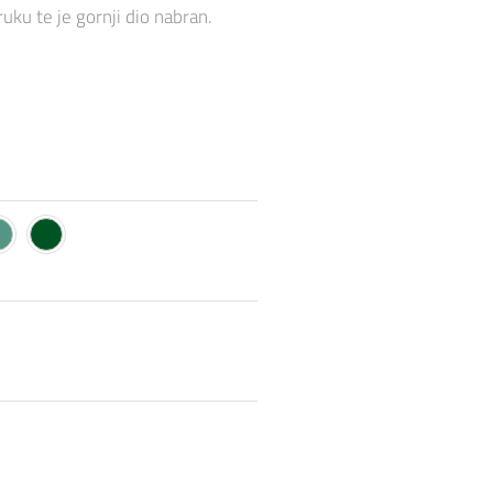
ku te je gornji dio nabran.