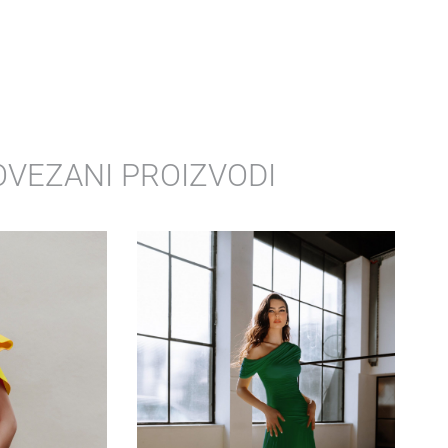
OVEZANI PROIZVODI