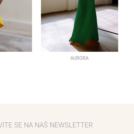
AURORA
VITE SE NA NAŠ NEWSLETTER