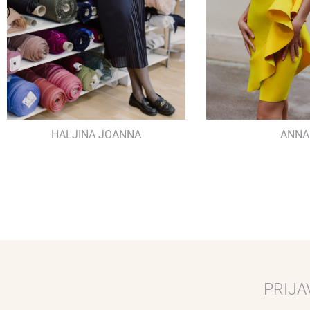
HALJINA JOANNA
ANNA
PRIJA