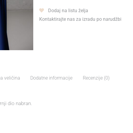
Dodaj na listu želja
Kontaktirajte nas za izradu po narudžbi
a veličina
Dodatne informacije
Recenzije (0)
nji dio nabran.