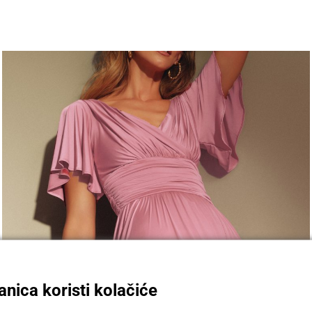
nica koristi kolačiće