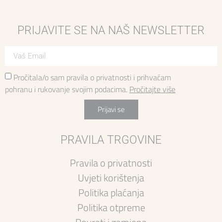
PRIJAVITE SE NA NAŠ NEWSLETTER
Pročitala/o sam pravila o privatnosti i prihvaćam
pohranu i rukovanje svojim podacima.
Pročitajte više
Prijavi se
PRAVILA TRGOVINE
Pravila o privatnosti
Uvjeti korištenja
Politika plaćanja
Politika otpreme