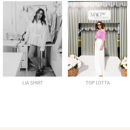
LIA SHIRT
TOP LOTTA