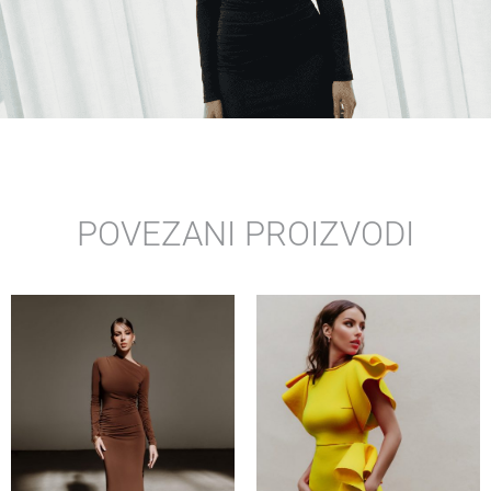
POVEZANI PROIZVODI