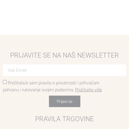
PRIJAVITE SE NA NAŠ NEWSLETTER
Pročitala/o sam pravila o privatnosti i prihvaćam
pohranu i rukovanje svojim podacima.
Pročitajte više
Prijavi se
PRAVILA TRGOVINE