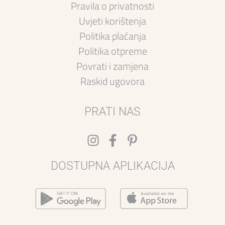
Pravila o privatnosti
Uvjeti korištenja
Politika plaćanja
Politika otpreme
Povrati i zamjena
Raskid ugovora
PRATI NAS
DOSTUPNA APLIKACIJA