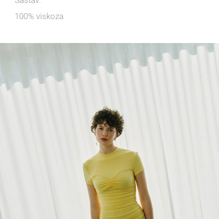
100% viskoza